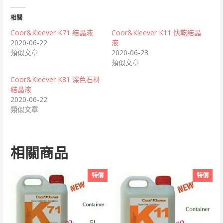
相關
Coor&Kleever K71 結晶液
Coor&Kleever K11 快乾結晶
2020-06-22
液
類似文章
2020-06-23
類似文章
Coor&Kleever K81 深色石材
結晶液
2020-06-22
類似文章
相關商品
特價
特價