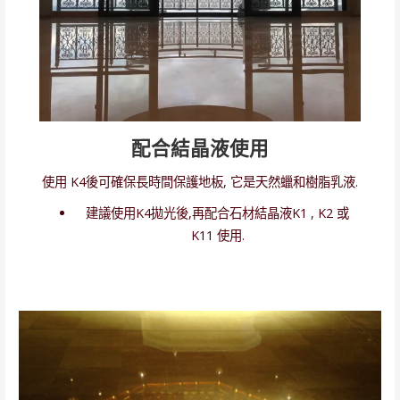
配合結晶液使用
使用 K4後可確保長時間保護地板, 它是天然蠟和樹脂乳液.
建議使用K4拋光後,再配合石材結晶液K1 , K2 或
K11 使用.