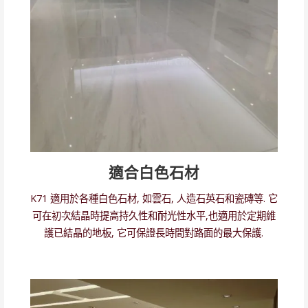
適合白色石材
K71 適用於各種白色石材, 如雲石, 人造石英石和瓷磚等. 它
可在初次結晶時提高持久性和耐光性水平,也適用於定期維
護已結晶的地板, 它可保證長時間對路面的最大保護.