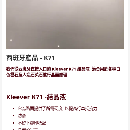
西班牙産品 - K71
我們從西班牙直接入口的 Kleever K71 結晶液, 適合用於各種白
色雲石及人造石英石進行晶面處理.
Kleever K71 -結晶液
它為路面提供了所需硬度, 以提高行車抵抗力
防滑
不留下腳印標記