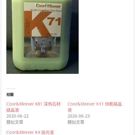
相關
Coor&Kleever K81 深色石材
Coor&Kleever K11 快乾結晶
結晶液
液
2020-06-22
2020-06-23
類似文章
類似文章
Coor&Kleever K4 拋光液