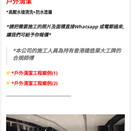
戶外清潔
*高壓水槍清洗+防水塗層
*請把需要施工的照片及面積直接Whatsapp 或電郵過來,
讓我們可給予你報價*
*本公司的施工人員為持有香港建造業大工牌的
合規師傅
*戶外清潔工程案例(1)
*戶外清潔工程案例(2)
_____________________________________