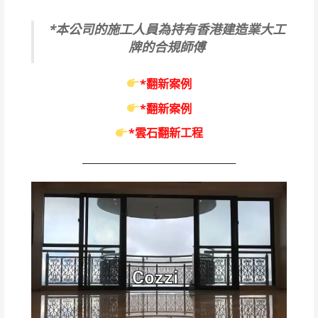
*本公司的施工人員為持有香港建造業大工
牌的合規師傅
*翻新案例
*翻新案例
*雲石翻新工程
____________________________________