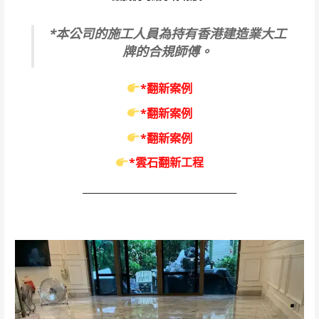
*本公司的施工人員為持有香港建造業大工
牌的合規師傅。
*翻新案例
*翻新案例
*翻新案例
*雲石翻新工程
____________________________________