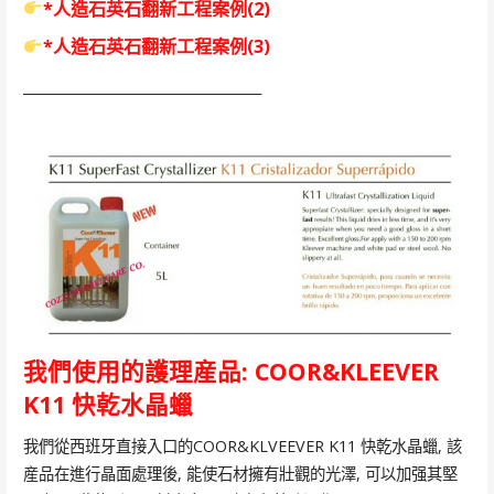
*人造石英石翻新
工程案例(2)
*人造石英石翻新
工程案例(3)
____________________________________
我們使用的護理産品: COOR&KLEEVER
K11 快乾水晶蠟
我們從西班牙直接入口的COOR&KLVEEVER K11 快乾水晶蠟, 該
産品在進行晶面處理後, 能使石材擁有壯觀的光澤, 可以加强其堅