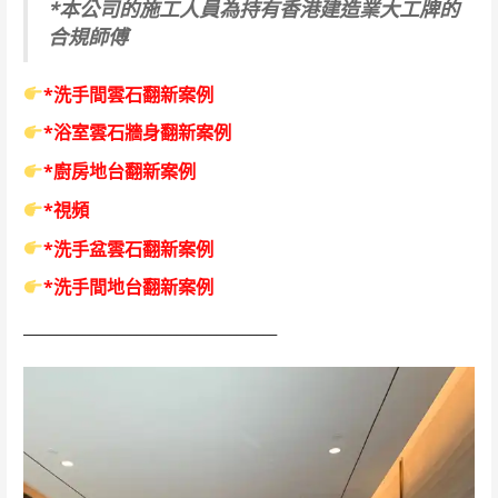
*本公司的施工人員為持有香港建造業大工牌的
合規師傅
*洗手間雲石翻新案例
*浴室雲石牆身翻新案例
*廚房地台翻新案例
*視頻
*洗手盆雲石翻新案例
*洗手間地台翻新案例
______________________________________