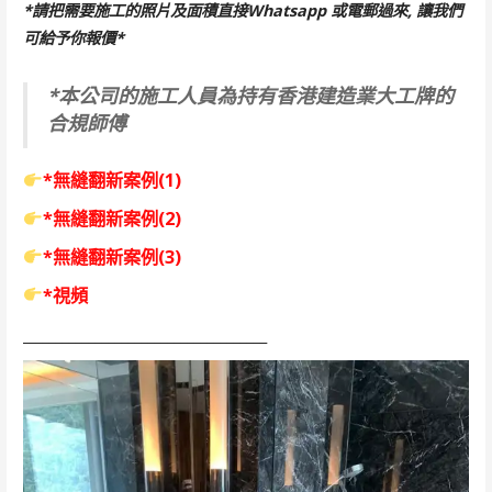
*請把需要施工的照片及面積直接Whatsapp 或電郵過來, 讓我們
可給予你報價*
*本公司的施工人員為持有香港建造業大工牌的
合規師傅
*無縫翻新案例(1)
*無縫翻新案例(2)
*無縫翻新案例(3)
*視頻
_____________________________________